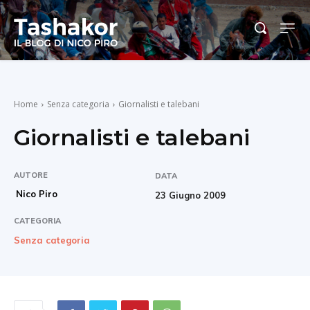
Home
Senza categoria
Giornalisti e talebani
Giornalisti e talebani
AUTORE
DATA
Nico Piro
23 Giugno 2009
CATEGORIA
Senza categoria