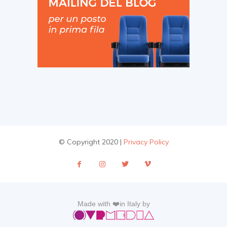
© Copyright 2020 |
Privacy Policy
Made with ❤️in Italy by