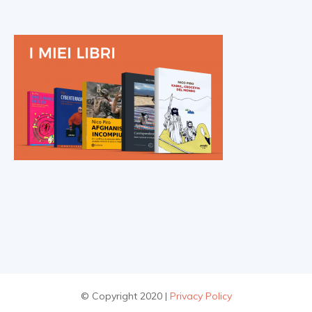
© Copyright 2020 |
Privacy Policy