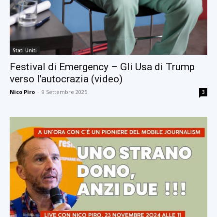
Stati Uniti
Festival di Emergency – Gli Usa di Trump
verso l’autocrazia (video)
Nico Piro
-
9 Settembre 2025
3