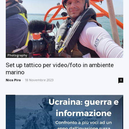
Photography
Set up tattico per video/foto in ambiente
marino
Nico Piro
-
18 Novembre 2023
0