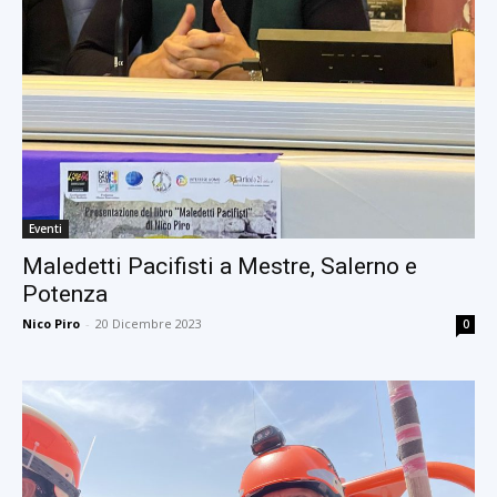
Eventi
Maledetti Pacifisti a Mestre, Salerno e
Potenza
Nico Piro
-
20 Dicembre 2023
0