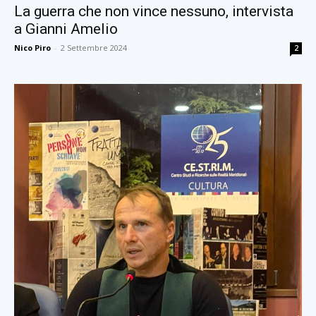
La guerra che non vince nessuno, intervista
a Gianni Amelio
Nico Piro
-
2 Settembre 2024
2