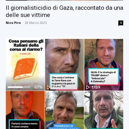
Il giornalisticidio di Gaza, raccontato da una
delle sue vittime
Nico Piro
-
28 Marzo 2025
0