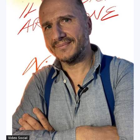
Video Social