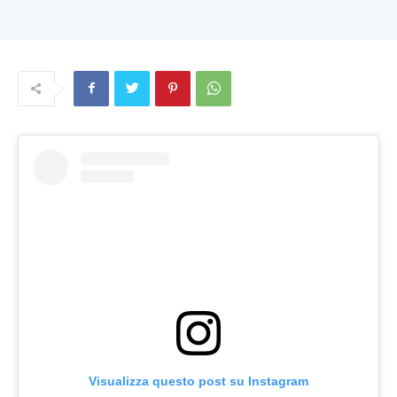
Visualizza questo post su Instagram