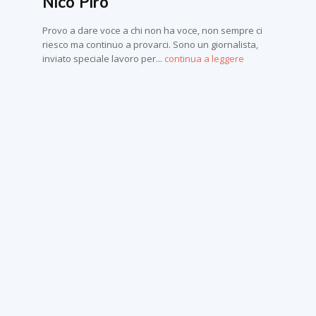
Nico Piro
Provo a dare voce a chi non ha voce, non sempre ci
riesco ma continuo a provarci. Sono un giornalista,
inviato speciale lavoro per...
continua a leggere