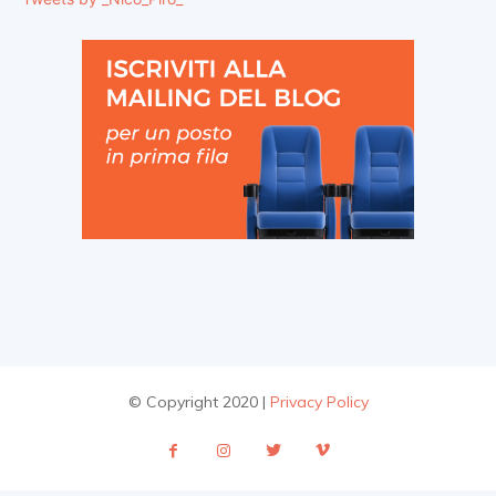
© Copyright 2020 |
Privacy Policy