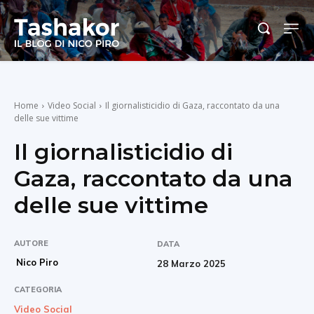
Home
Video Social
Il giornalisticidio di Gaza, raccontato da una
delle sue vittime
Il giornalisticidio di
Gaza, raccontato da una
delle sue vittime
AUTORE
DATA
Nico Piro
28 Marzo 2025
CATEGORIA
Video Social