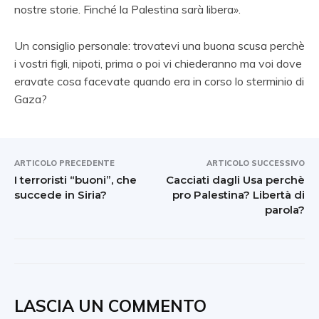
nostre storie. Finché la Palestina sarà libera».
Un consiglio personale: trovatevi una buona scusa perchè
i vostri figli, nipoti, prima o poi vi chiederanno ma voi dove
eravate cosa facevate quando era in corso lo sterminio di
Gaza?
ARTICOLO PRECEDENTE
ARTICOLO SUCCESSIVO
I terroristi “buoni”, che
Cacciati dagli Usa perchè
succede in Siria?
pro Palestina? Libertà di
parola?
LASCIA UN COMMENTO