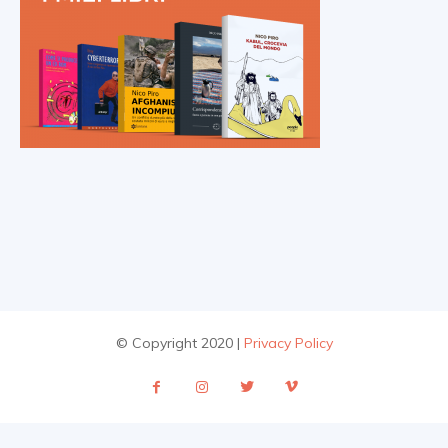
© Copyright 2020 |
Privacy Policy