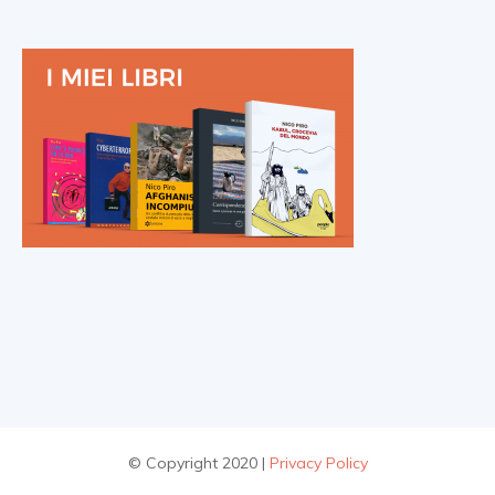
© Copyright 2020 |
Privacy Policy