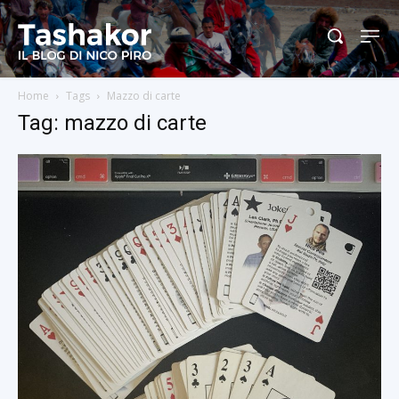
Home
Tags
Mazzo di carte
Tag: mazzo di carte