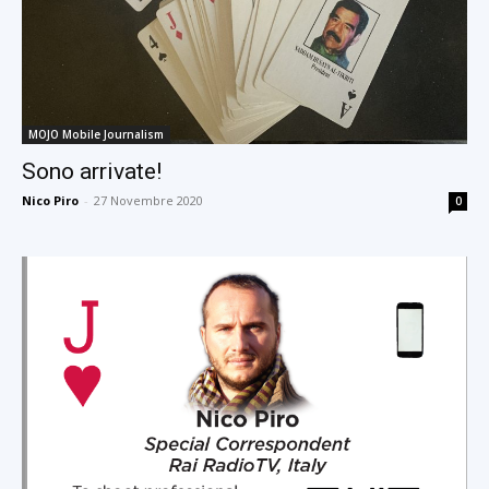
MOJO Mobile Journalism
Sono arrivate!
Nico Piro
-
27 Novembre 2020
0