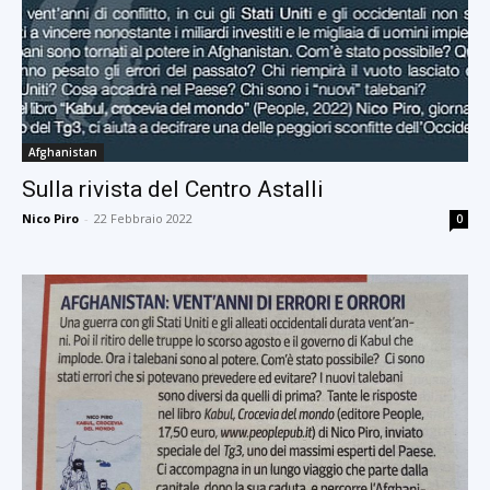
Afghanistan
Sulla rivista del Centro Astalli
Nico Piro
-
22 Febbraio 2022
0