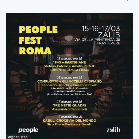
Afghanistan