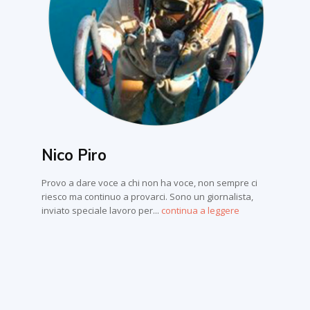
Nico Piro
Provo a dare voce a chi non ha voce, non sempre ci
riesco ma continuo a provarci. Sono un giornalista,
inviato speciale lavoro per...
continua a leggere