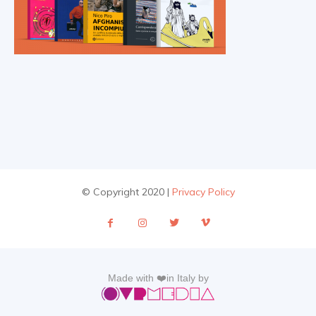
© Copyright 2020 |
Privacy Policy
Made with ❤️in Italy by