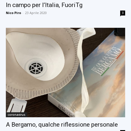
In campo per l’Italia, FuoriTg
Nico Piro
-
23 Aprile 2020
3
coronavirus
A Bergamo, qualche riflessione personale