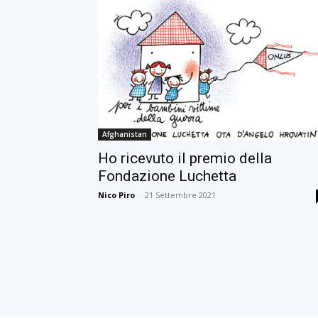
Afghanistan
Ho ricevuto il premio della
Fondazione Luchetta
Nico Piro
-
21 Settembre 2021