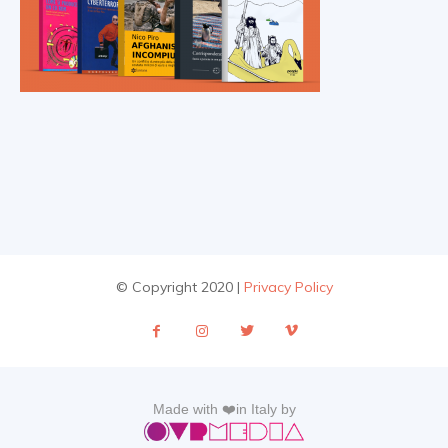
© Copyright 2020 |
Privacy Policy
Made with ❤️in Italy by