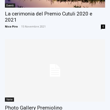
Eventi
La cerimonia del Premio Cutuli 2020 e
2021
Nico Piro
-
15 Novembre 2021
0
Varie
Photo Gallery Premiolino