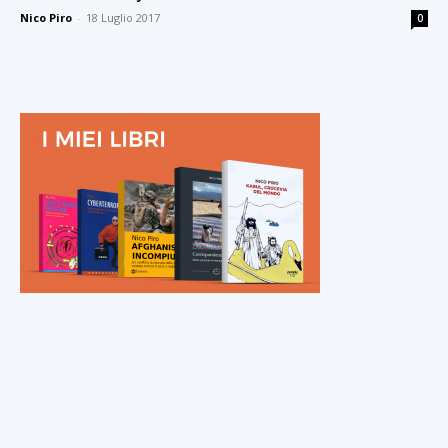
Nico Piro
-
18 Luglio 2017
0