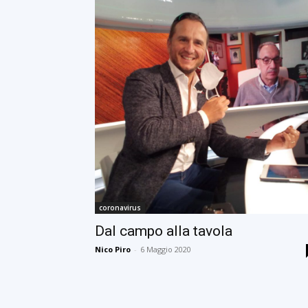
coronavirus
Dal campo alla tavola
Nico Piro
-
6 Maggio 2020