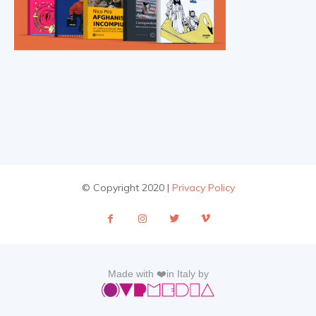
© Copyright 2020 |
Privacy Policy
Made with ❤️in Italy by