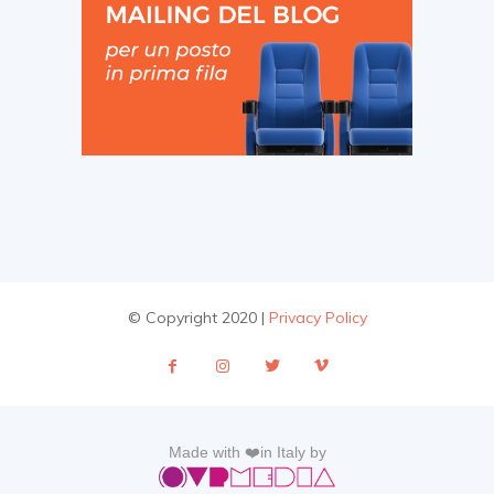
© Copyright 2020 |
Privacy Policy
Made with ❤️in Italy by