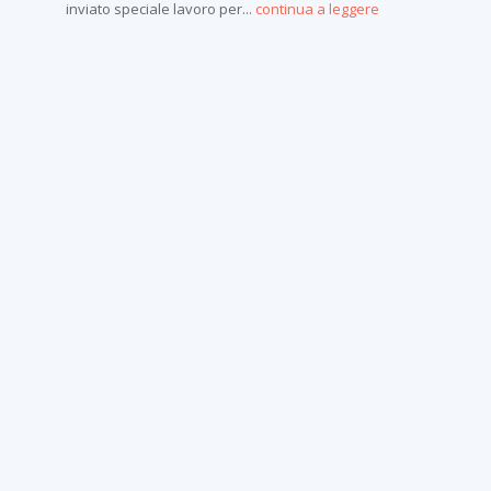
inviato speciale lavoro per...
continua a leggere