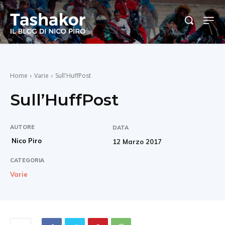
Home
Varie
Sull'HuffPost
Sull’HuffPost
AUTORE
DATA
Nico Piro
12 Marzo 2017
CATEGORIA
Varie