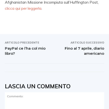
Afghanistan Missione Incompiuta sull’Huffington Post,
clicca qui per leggerla
.
ARTICOLO PRECEDENTE
ARTICOLO SUCCESSIVO
PayPal ce l’ha col mio
Fino al 7 aprile, diario
libro?
americano
LASCIA UN COMMENTO