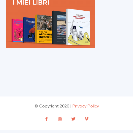
© Copyright 2020 |
Privacy Policy