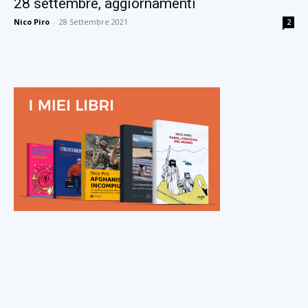
28 settembre, aggiornamenti
Nico Piro
-
28 Settembre 2021
2