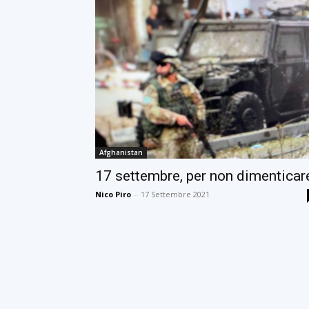
Afghanistan
17 settembre, per non dimenticar
Nico Piro
-
17 Settembre 2021