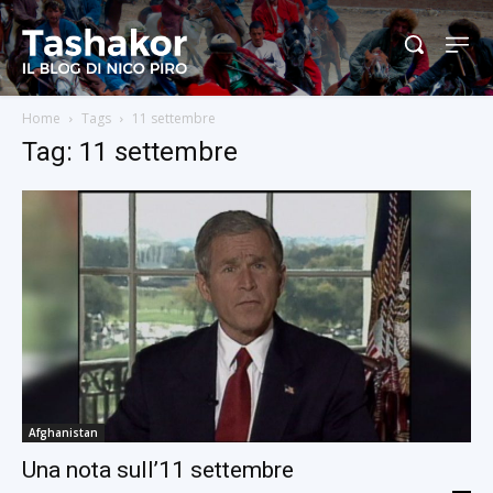
Home
Tags
11 settembre
Tag: 11 settembre
Afghanistan
Una nota sull’11 settembre