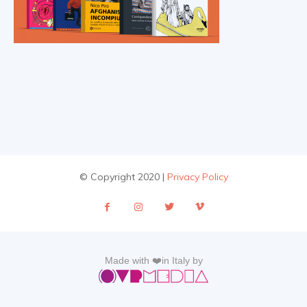
© Copyright 2020 |
Privacy Policy
Made with ❤️in Italy by