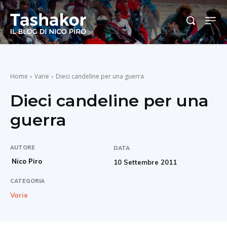
Home
Varie
Dieci candeline per una guerra
Dieci candeline per una
guerra
AUTORE
DATA
Nico Piro
10 Settembre 2011
CATEGORIA
Varie