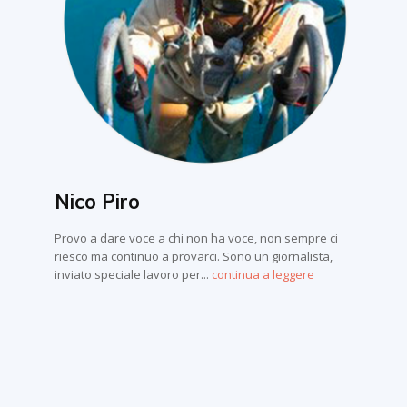
Nico Piro
Provo a dare voce a chi non ha voce, non sempre ci
riesco ma continuo a provarci. Sono un giornalista,
inviato speciale lavoro per...
continua a leggere