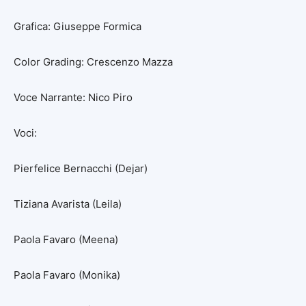
Grafica: Giuseppe Formica
Color Grading: Crescenzo Mazza
Voce Narrante: Nico Piro
Voci:
Pierfelice Bernacchi (Dejar)
Tiziana Avarista (Leila)
Paola Favaro (Meena)
Paola Favaro (Monika)