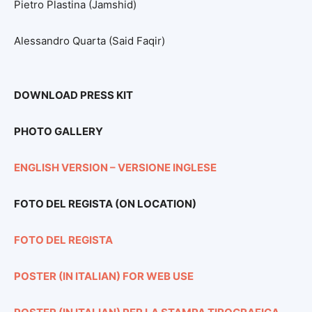
Pietro Plastina (Jamshid)
Alessandro Quarta (Said Faqir)
DOWNLOAD PRESS KIT
PHOTO GALLERY
ENGLISH VERSION – VERSIONE INGLESE
FOTO DEL REGISTA (ON LOCATION)
FOTO DEL REGISTA
POSTER (IN ITALIAN) FOR WEB USE