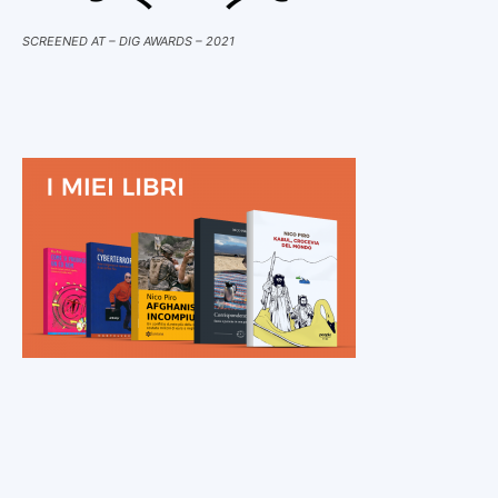
SCREENED AT – DIG AWARDS – 2021