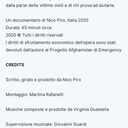
dalla parte delle vittime civili e di chi prova ad aiutarle.
Un documentario di Nico Piro, Italia 2020
Durata: 45 minuti circa
2020 © Tutti i diritti riservati
I diritti di sfruttamento economico dell’opera sono stati
devoluti dall’autore al Progetto Afghanistan di Emergency
CREDITS
Scritto, girato e prodotto da Nico Piro
Montaggio: Martina Rafanelli
Musiche composte e prodotte da Virginia Guastella
Supervisione musicale: Giovanni Guardi