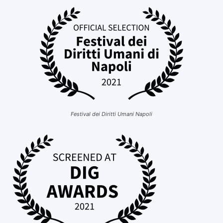
Festival dei Diritti Umani Napoli