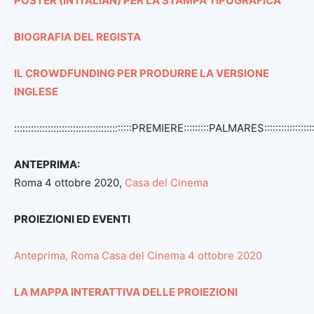
POSTER (IN ITALIAN) PER LA STAMPA TIPOGRAFICA
BIOGRAFIA DEL REGISTA
IL CROWDFUNDING PER PRODURRE LA VERSIONE
INGLESE
::::::::::::::::::::::::::::::::::::::::::PREMIERE:::::::::PALMARES:::::::::::::::::::
ANTEPRIMA:
Roma 4 ottobre 2020,
Casa del Cinema
PROIEZIONI ED EVENTI
Anteprima, Roma Casa del Cinema 4 ottobre 2020
LA MAPPA INTERATTIVA DELLE PROIEZIONI