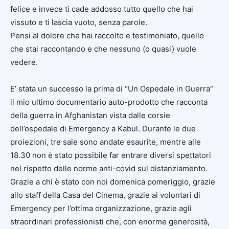
felice e invece ti cade addosso tutto quello che hai
vissuto e ti lascia vuoto, senza parole.
Pensi al dolore che hai raccolto e testimoniato, quello
che stai raccontando e che nessuno (o quasi) vuole
vedere.
E’ stata un successo la prima di “Un Ospedale in Guerra”
il mio ultimo documentario auto-prodotto che racconta
della guerra in Afghanistan vista dalle corsie
dell’ospedale di Emergency a Kabul. Durante le due
proiezioni, tre sale sono andate esaurite, mentre alle
18.30 non è stato possibile far entrare diversi spettatori
nel rispetto delle norme anti-covid sul distanziamento.
Grazie a chi è stato con noi domenica pomeriggio, grazie
allo staff della Casa del Cinema, grazie ai volontari di
Emergency per l’ottima organizzazione, grazie agli
straordinari professionisti che, con enorme generosità,