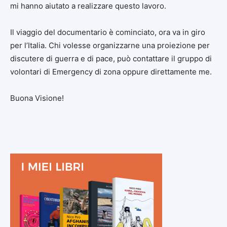
mi hanno aiutato a realizzare questo lavoro.
Il viaggio del documentario è cominciato, ora va in giro
per l’Italia. Chi volesse organizzarne una proiezione per
discutere di guerra e di pace, può contattare il gruppo di
volontari di Emergency di zona oppure direttamente me.
Buona Visione!