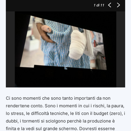
1
di 11
Ci sono momenti che sono tanto importanti da non
rendertene conto. Sono i momenti in cui i rischi, la paura,
lo stress, le difficoltà tecniche, le liti con il budget (zero), i
dubbi, i tormenti si sciolgono perchè la produzione è
finita e la vedi sul grande schermo. Dovresti esserne