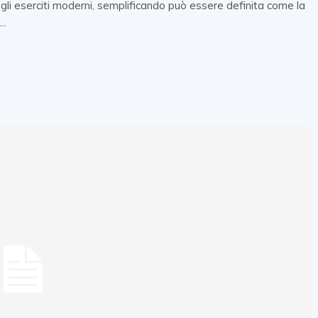
egli eserciti moderni, semplificando può essere definita come la
..