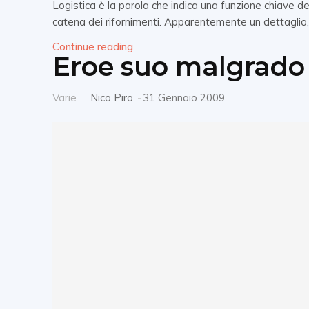
Logistica è la parola che indica una funzione chiave d
catena dei rifornimenti. Apparentemente un dettaglio,.
Continue reading
Eroe suo malgrado
Varie
Nico Piro
-
31 Gennaio 2009