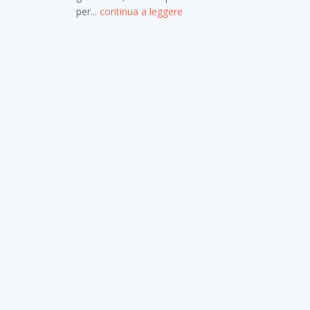
per...
continua a leggere