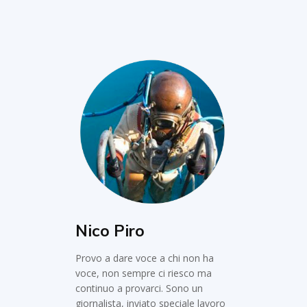
Nico Piro
Provo a dare voce a chi non ha
voce, non sempre ci riesco ma
continuo a provarci. Sono un
giornalista, inviato speciale lavoro