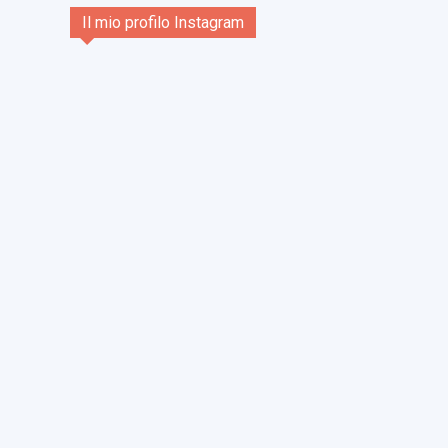
Il mio profilo Instagram