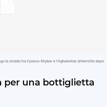
ngo la strada tra il passo Khyber e l'Aghanistan (interrotta dopo
 per una bottiglietta