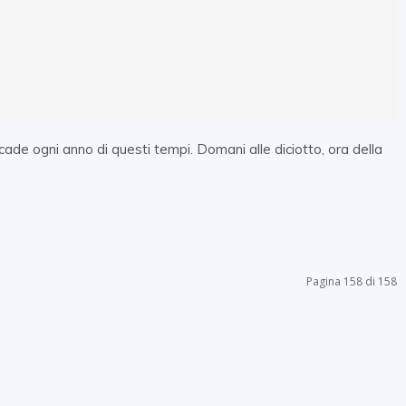
cade ogni anno di questi tempi. Domani alle diciotto, ora della
Pagina 158 di 158