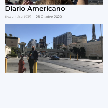
Diario Americano
Elezioni Usa 2020
28 Ottobre 2020