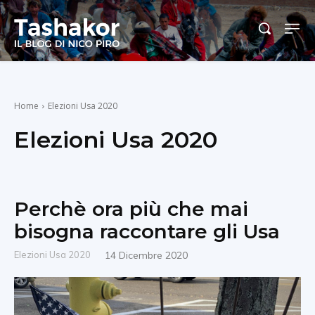
Home
Elezioni Usa 2020
Elezioni Usa 2020
Perchè ora più che mai
bisogna raccontare gli Usa
Elezioni Usa 2020
14 Dicembre 2020