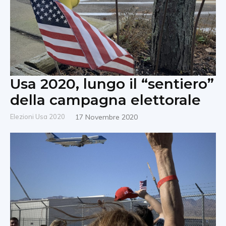
Usa 2020, lungo il “sentiero”
della campagna elettorale
Elezioni Usa 2020
17 Novembre 2020