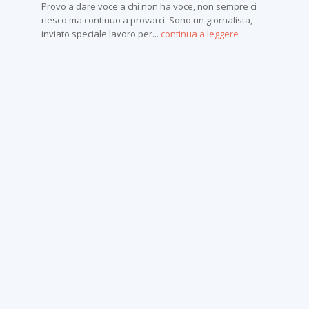
Provo a dare voce a chi non ha voce, non sempre ci
riesco ma continuo a provarci. Sono un giornalista,
inviato speciale lavoro per...
continua a leggere