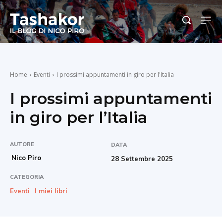
Home
Eventi
I prossimi appuntamenti in giro per l'Italia
I prossimi appuntamenti
in giro per l’Italia
AUTORE
DATA
Nico Piro
28 Settembre 2025
CATEGORIA
Eventi
I miei libri