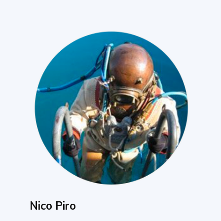
Nico Piro