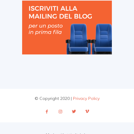
© Copyright 2020 |
Privacy Policy