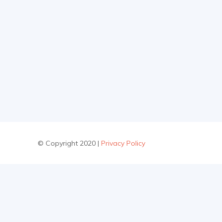
© Copyright 2020 |
Privacy Policy