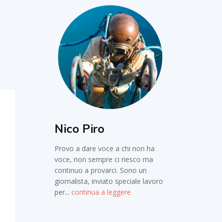
Nico Piro
Provo a dare voce a chi non ha
voce, non sempre ci riesco ma
continuo a provarci. Sono un
giornalista, inviato speciale lavoro
per...
continua a leggere