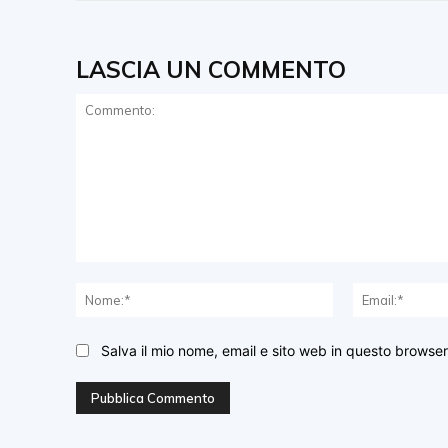
LASCIA UN COMMENTO
Commento:
Nome:*
Salva il mio nome, email e sito web in questo browse