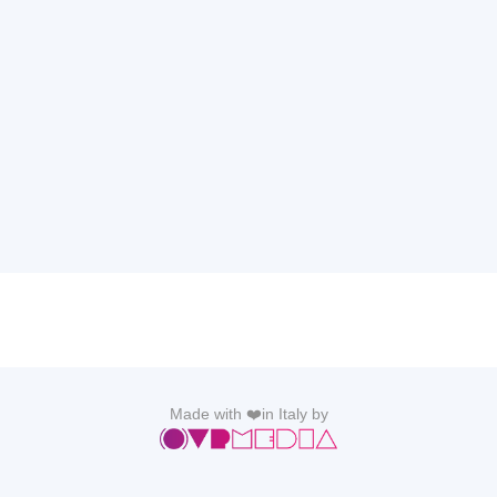
Made with ❤️in Italy by