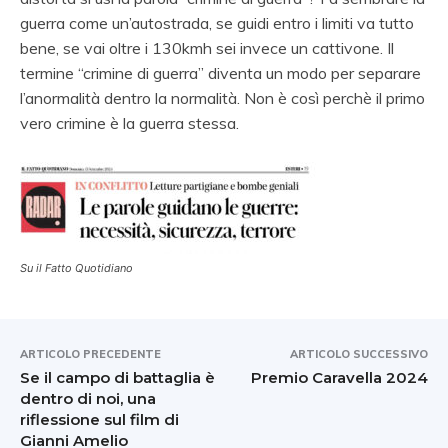
guerra come un’autostrada, se guidi entro i limiti va tutto
bene, se vai oltre i 130kmh sei invece un cattivone. Il
termine “crimine di guerra” diventa un modo per separare
l’anormalità dentro la normalità. Non è così perchè il primo
vero crimine è la guerra stessa.
Su il Fatto Quotidiano
ARTICOLO PRECEDENTE
ARTICOLO SUCCESSIVO
Se il campo di battaglia è
Premio Caravella 2024
dentro di noi, una
riflessione sul film di
Gianni Amelio