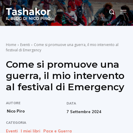
Home
Eventi
Come si promuove una guerra, il mio intervento al
festival di Emergency
Come si promuove una
guerra, il mio intervento
al festival di Emergency
AUTORE
DATA
Nico Piro
7 Settembre 2024
CATEGORIA
Eventi
I miei libri
Pace e Guerra