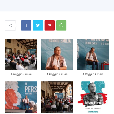
A Reggio Emilia
A Reggio Emilia
A Reggio Emilia