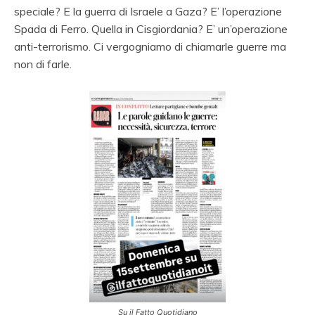
speciale? E la guerra di Israele a Gaza? E’ l’operazione
Spada di Ferro. Quella in Cisgiordania? E’ un’operazione
anti-terrorismo. Ci vergogniamo di chiamarle guerre ma
non di farle.
Su il Fatto Quotidiano