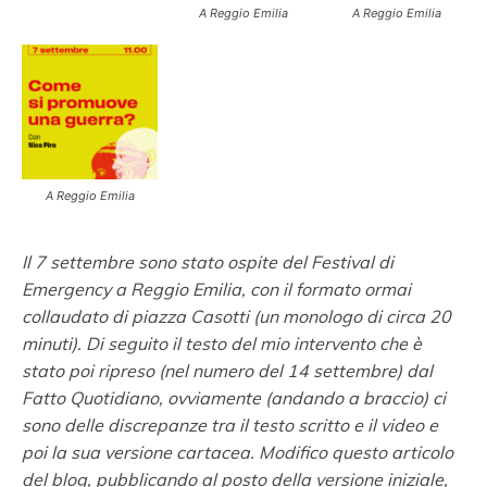
A Reggio Emilia
A Reggio Emilia
A Reggio Emilia
Il 7 settembre sono stato ospite del Festival di
Emergency a Reggio Emilia, con il formato ormai
collaudato di piazza Casotti (un monologo di circa 20
minuti). Di seguito il testo del mio intervento che è
stato poi ripreso (nel numero del 14 settembre) dal
Fatto Quotidiano, ovviamente (andando a braccio) ci
sono delle discrepanze tra il testo scritto e il video e
poi la sua versione cartacea. Modifico questo articolo
del blog, pubblicando al posto della versione iniziale,