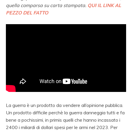
quella comparsa su carta stampata.
QUI IL LINK AL
PEZZO DEL FATTO
La guerra è un prodotto da vendere all’opinione pubblica.
Un prodotto difficile perchè la guerra danneggia tutti e fa
bene a pochissimi, in primis quelli che hanno incassato i
2400 i miliardi di dollari spesi per le armi nel 2023. Per