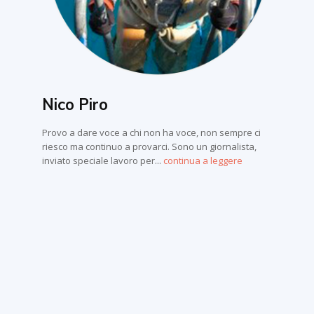
Nico Piro
Provo a dare voce a chi non ha voce, non sempre ci
riesco ma continuo a provarci. Sono un giornalista,
inviato speciale lavoro per...
continua a leggere