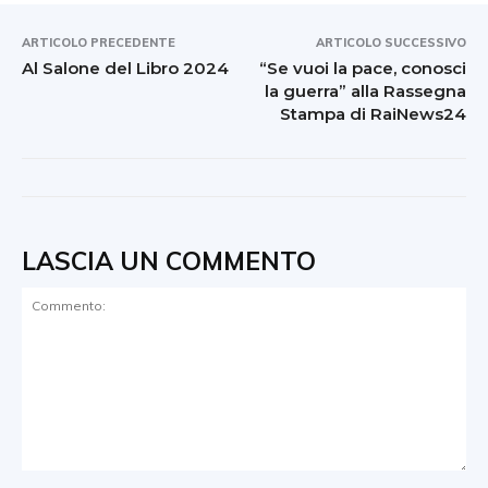
ARTICOLO PRECEDENTE
ARTICOLO SUCCESSIVO
Al Salone del Libro 2024
“Se vuoi la pace, conosci
la guerra” alla Rassegna
Stampa di RaiNews24
LASCIA UN COMMENTO
Commento: