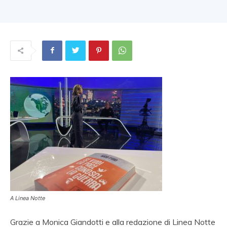
A Linea Notte
Grazie a Monica Giandotti e alla redazione di Linea Notte