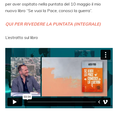
per aver ospitato nella puntata del 10 maggio il mio
nuovo libro “Se vuoi la Pace, conosci la guerra”.
QUI PER RIVEDERE LA PUNTATA (INTEGRALE)
L’estratto sul libro