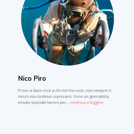
Nico Piro
Provo a dare voce a chi non ha voce, non sempre ci
riesco ma continuo a provarci. Sono un giornalista,
inviato speciale lavoro per...
continua a leggere