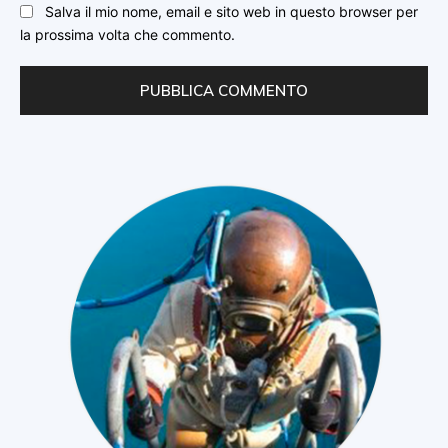
Salva il mio nome, email e sito web in questo browser per
la prossima volta che commento.