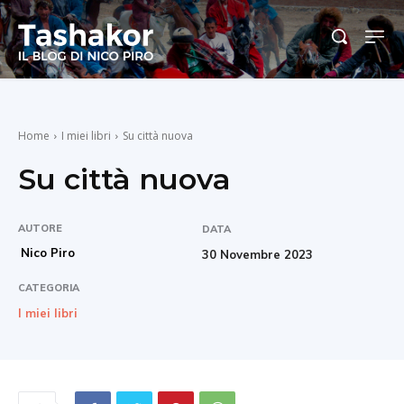
Home
I miei libri
Su città nuova
Su città nuova
AUTORE
DATA
Nico Piro
30 Novembre 2023
CATEGORIA
I miei libri