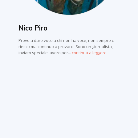
Nico Piro
Provo a dare voce a chi non ha voce, non sempre ci
riesco ma continuo a provarci. Sono un giornalista,
inviato speciale lavoro per...
continua a leggere