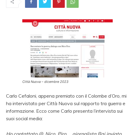
Città Nuova – dicembre 2023
Carlo Cefaloni, appena premiato con il Colombe d’Oro, mi
ha intervistato per Città Nuova sul rapporto tra guerra e
informazione. Ecco come Carlo presenta l’intervista sui
suoi social media:
Ho contattato @_Nico_Piro_ , giornalista Rai inviato