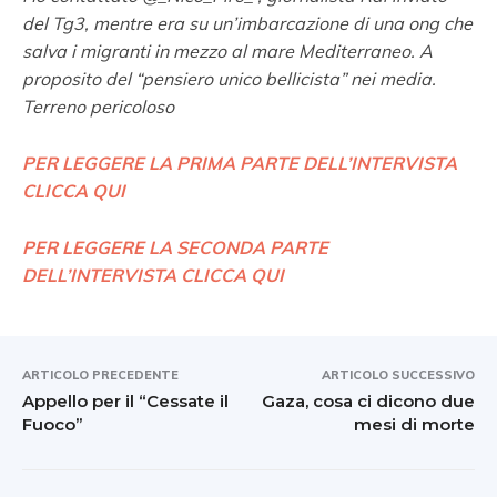
del Tg3, mentre era su un’imbarcazione di una ong che
salva i migranti in mezzo al mare Mediterraneo. A
proposito del “pensiero unico bellicista” nei media.
Terreno pericoloso
PER LEGGERE LA PRIMA PARTE DELL’INTERVISTA
CLICCA QUI
PER LEGGERE LA SECONDA PARTE
DELL’INTERVISTA CLICCA QUI
ARTICOLO PRECEDENTE
ARTICOLO SUCCESSIVO
Appello per il “Cessate il
Gaza, cosa ci dicono due
Fuoco”
mesi di morte