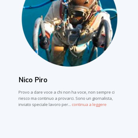
Nico Piro
Provo a dare voce a chi non ha voce, non sempre ci
riesco ma continuo a provarci. Sono un giornalista,
inviato speciale lavoro per...
continua a leggere