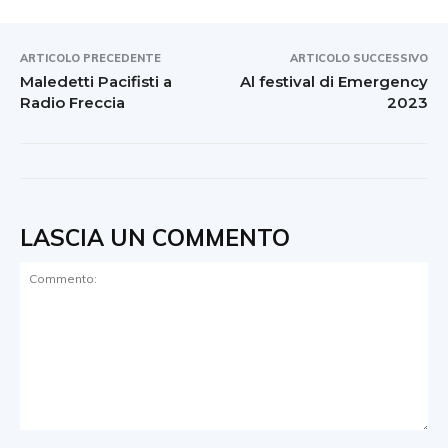
ARTICOLO PRECEDENTE
ARTICOLO SUCCESSIVO
Maledetti Pacifisti a
Al festival di Emergency
Radio Freccia
2023
LASCIA UN COMMENTO
Commento: