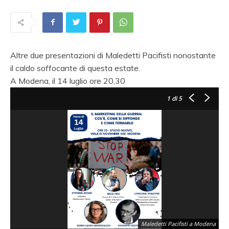
Altre due presentazioni di Maledetti Pacifisti nonostante
il caldo soffocante di questa estate.
A Modena, il 14 luglio ore 20,30
1
di 5
Maledetti Pacifisti a Modena