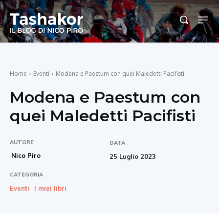
Home
Eventi
Modena e Paestum con quei Maledetti Pacifisti
Modena e Paestum con
quei Maledetti Pacifisti
AUTORE
DATA
Nico Piro
25 Luglio 2023
CATEGORIA
Eventi
I miei libri