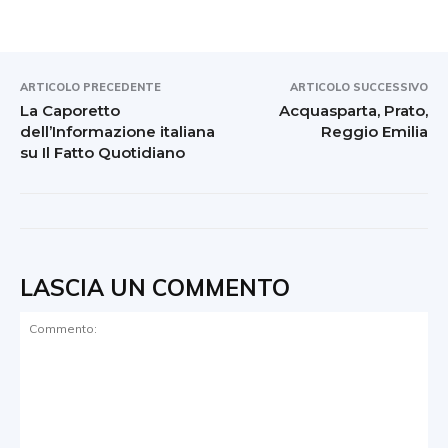
ARTICOLO PRECEDENTE
ARTICOLO SUCCESSIVO
La Caporetto
Acquasparta, Prato,
dell’Informazione italiana
Reggio Emilia
su Il Fatto Quotidiano
LASCIA UN COMMENTO