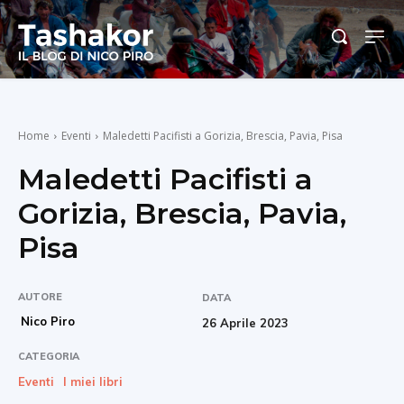
Home
Eventi
Maledetti Pacifisti a Gorizia, Brescia, Pavia, Pisa
Maledetti Pacifisti a
Gorizia, Brescia, Pavia,
Pisa
AUTORE
DATA
Nico Piro
26 Aprile 2023
CATEGORIA
Eventi
I miei libri