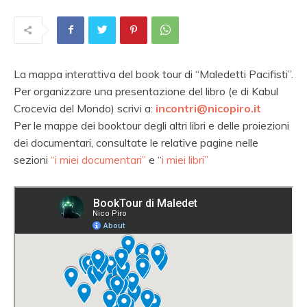
La mappa interattiva del book tour di “Maledetti Pacifisti”.
Per organizzare una presentazione del libro (e di Kabul
Crocevia del Mondo) scrivi a:
incontri@nicopiro.it
Per le mappe dei booktour degli altri libri e delle proiezioni
dei documentari, consultate le relative pagine nelle
sezioni
“i miei documentari”
e “
i miei libri”