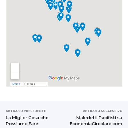
ARTICOLO PRECEDENTE
ARTICOLO SUCCESSIVO
La Miglior Cosa che
Maledetti Pacifisti su
Possiamo Fare
EconomiaCircolare.com