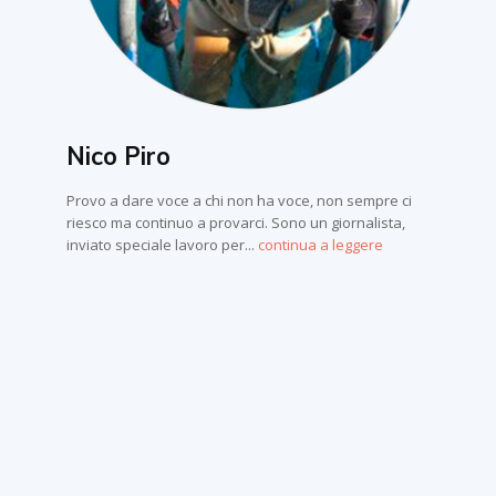
Nico Piro
Provo a dare voce a chi non ha voce, non sempre ci
riesco ma continuo a provarci. Sono un giornalista,
inviato speciale lavoro per...
continua a leggere