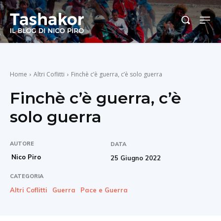
Home
Altri Coflitti
Finchè c’è guerra, c’è solo guerra
Finchè c’è guerra, c’è
solo guerra
AUTORE
DATA
Nico Piro
25 Giugno 2022
CATEGORIA
Altri Coflitti
Guerra
Pace e Guerra