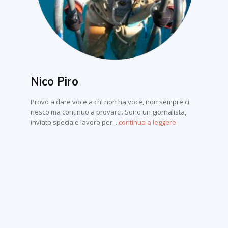
Nico Piro
Provo a dare voce a chi non ha voce, non sempre ci
riesco ma continuo a provarci. Sono un giornalista,
inviato speciale lavoro per...
continua a leggere