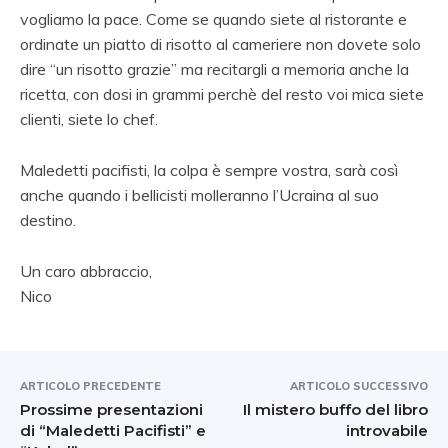
vogliamo la pace. Come se quando siete al ristorante e
ordinate un piatto di risotto al cameriere non dovete solo
dire “un risotto grazie” ma recitargli a memoria anche la
ricetta, con dosi in grammi perchè del resto voi mica siete
clienti, siete lo chef.
Maledetti pacifisti, la colpa è sempre vostra, sarà così
anche quando i bellicisti molleranno l’Ucraina al suo
destino.
Un caro abbraccio,
Nico
ARTICOLO PRECEDENTE
ARTICOLO SUCCESSIVO
Prossime presentazioni
Il mistero buffo del libro
di “Maledetti Pacifisti” e
introvabile