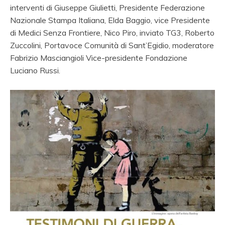
interventi di Giuseppe Giulietti, Presidente Federazione
Nazionale Stampa Italiana, Elda Baggio, vice Presidente
di Medici Senza Frontiere, Nico Piro, inviato TG3, Roberto
Zuccolini, Portavoce Comunità di Sant’Egidio, moderatore
Fabrizio Masciangioli Vice-presidente Fondazione
Luciano Russi.