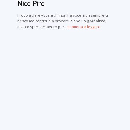
Nico Piro
Provo a dare voce a chi non ha voce, non sempre ci
riesco ma continuo a provarci. Sono un giornalista,
inviato speciale lavoro per...
continua a leggere