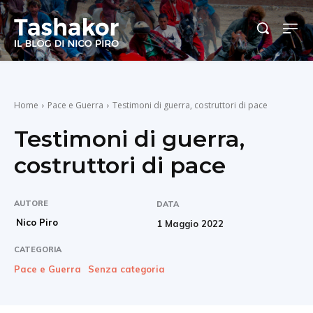
Home
Pace e Guerra
Testimoni di guerra, costruttori di pace
Testimoni di guerra,
costruttori di pace
AUTORE
DATA
Nico Piro
1 Maggio 2022
CATEGORIA
Pace e Guerra
Senza categoria