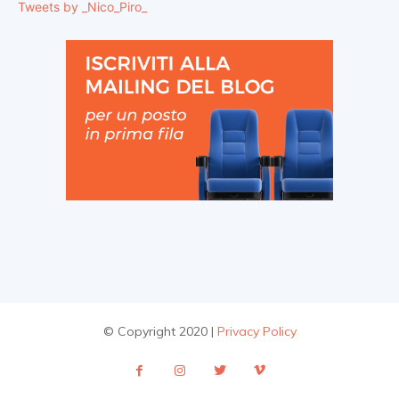
Tweets by _Nico_Piro_
© Copyright 2020 |
Privacy Policy