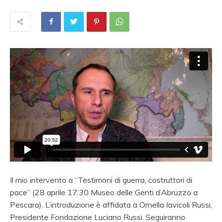
Il mio intervento a “Testimoni di guerra, costruttori di
pace” (28 aprile 17.30 Museo delle Genti d’Abruzzo a
Pescara). L’introduzione è affidata a Ornella Iavicoli Russi,
Presidente Fondazione Luciano Russi. Seguiranno