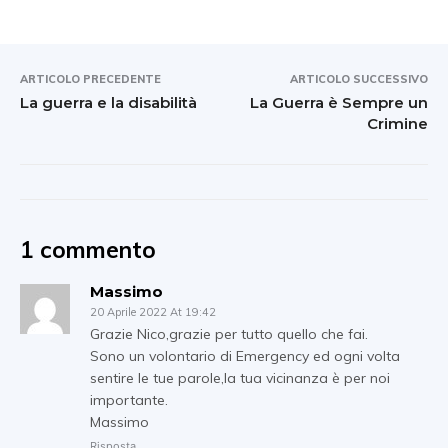
ARTICOLO PRECEDENTE
ARTICOLO SUCCESSIVO
La guerra e la disabilità
La Guerra è Sempre un
Crimine
1 commento
Massimo
20 Aprile 2022 At 19:42
Grazie Nico,grazie per tutto quello che fai.
Sono un volontario di Emergency ed ogni volta
sentire le tue parole,la tua vicinanza è per noi
importante.
Massimo
Risposta