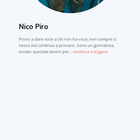
Nico Piro
Provo a dare voce a chi non ha voce, non sempre ci
riesco ma continuo a provarci. Sono un giornalista,
inviato speciale lavoro per...
continua a leggere