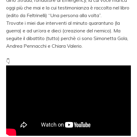
oggi più che mai e la cui testimonianza è raccolta nel libro
(edito da Feltrinelli) “Una persona alla volta”.
Trovate i miei due interventi al minuto quarantuno (la
guerra) e ad un’ora e dieci (creazione del nemico). Ma
seguite il dibattito (tutto) perchè ci sono Simonetta Gola,
Andrea Pennacchi e Chiara Valerio.
👇