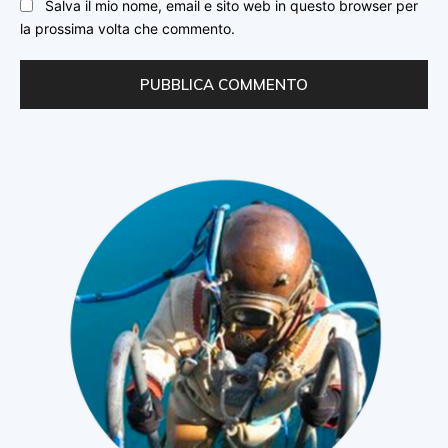
Salva il mio nome, email e sito web in questo browser per
la prossima volta che commento.