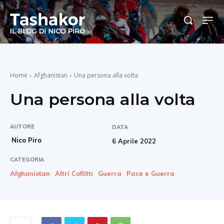
Home
Afghanistan
Una persona alla volta
Una persona alla volta
AUTORE
DATA
Nico Piro
6 Aprile 2022
CATEGORIA
Afghanistan
Altri Coflitti
Guerra
Pace e Guerra