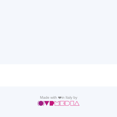
Made with ❤️in Italy by