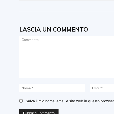
LASCIA UN COMMENTO
Commento:
Nome:*
Salva il mio nome, email e sito web in questo browse