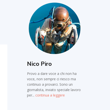
Nico Piro
Provo a dare voce a chi non ha
voce, non sempre ci riesco ma
continuo a provarci. Sono un
giornalista, inviato speciale lavoro
per...
continua a leggere