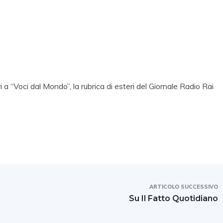
a “Voci dal Mondo”, la rubrica di esteri del Giornale Radio Rai
ARTICOLO SUCCESSIVO
Su Il Fatto Quotidiano