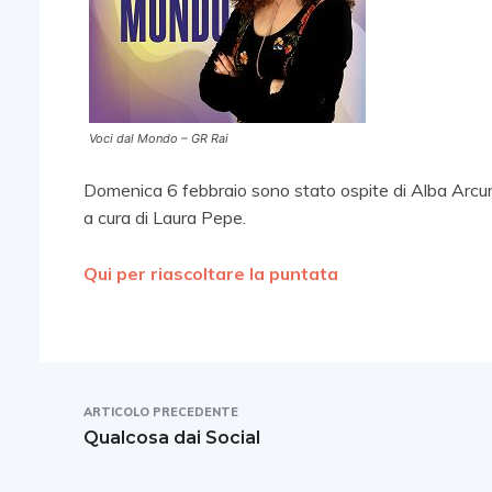
Voci dal Mondo – GR Rai
Domenica 6 febbraio sono stato ospite di Alba Arcuri 
a cura di Laura Pepe.
Qui per riascoltare la puntata
ARTICOLO PRECEDENTE
Qualcosa dai Social