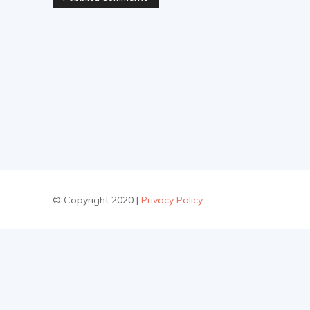
© Copyright 2020 |
Privacy Policy