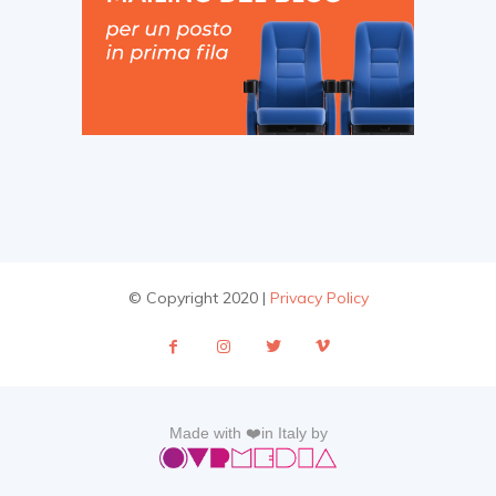
© Copyright 2020 |
Privacy Policy
Made with ❤️in Italy by