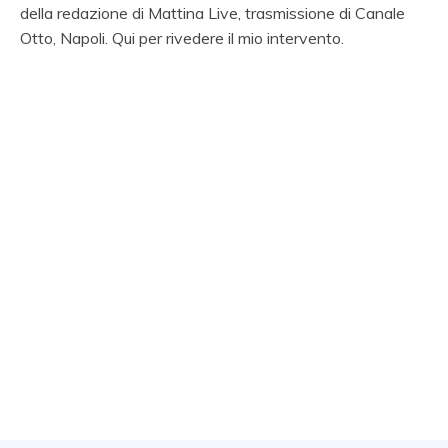
della redazione di Mattina Live, trasmissione di Canale
Otto, Napoli. Qui per rivedere il mio intervento.