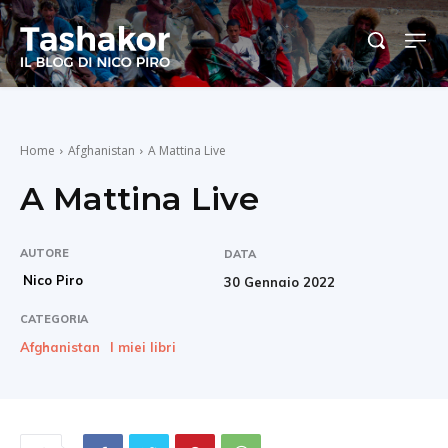
Home
Afghanistan
A Mattina Live
A Mattina Live
AUTORE
DATA
Nico Piro
30 Gennaio 2022
CATEGORIA
Afghanistan
I miei libri