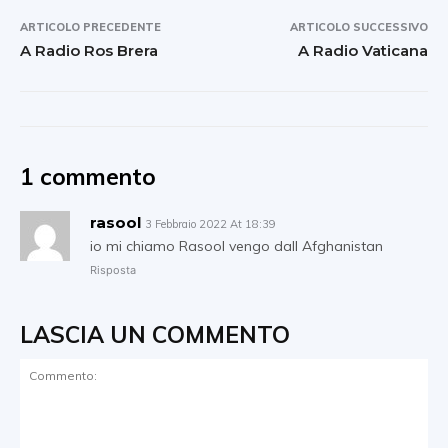
ARTICOLO PRECEDENTE
ARTICOLO SUCCESSIVO
A Radio Ros Brera
A Radio Vaticana
1 commento
rasool
3 Febbraio 2022 At 18:39
io mi chiamo Rasool vengo dall Afghanistan
Risposta
LASCIA UN COMMENTO