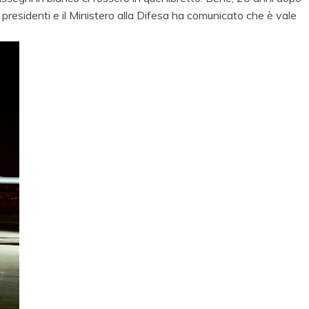
 presidenti e il Ministero alla Difesa ha comunicato che è vale