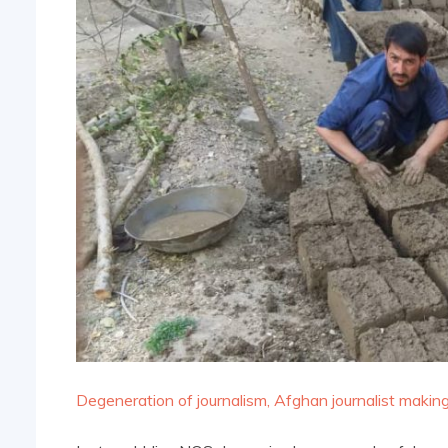
Degeneration of journalism, Afghan journalist mak