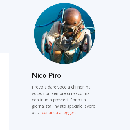
Nico Piro
Provo a dare voce a chi non ha
voce, non sempre ci riesco ma
continuo a provarci. Sono un
giornalista, inviato speciale lavoro
per...
continua a leggere