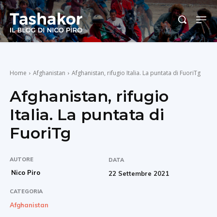
Home
Afghanistan
Afghanistan, rifugio Italia. La puntata di FuoriTg
Afghanistan, rifugio
Italia. La puntata di
FuoriTg
AUTORE
DATA
Nico Piro
22 Settembre 2021
CATEGORIA
Afghanistan