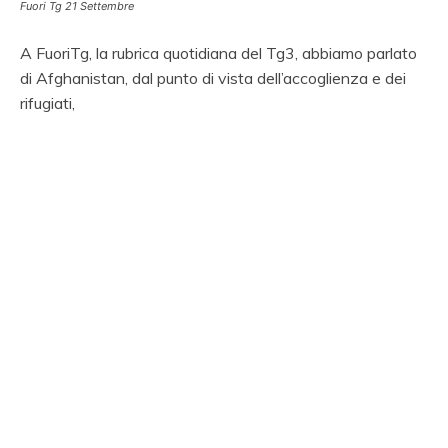
Fuori Tg 21 Settembre
A FuoriTg, la rubrica quotidiana del Tg3, abbiamo parlato
di Afghanistan, dal punto di vista dell’accoglienza e dei
rifugiati,