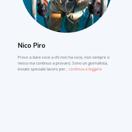
Nico Piro
Provo a dare voce a chi non ha voce, non sempre ci
riesco ma continuo a provarci. Sono un giornalista,
inviato speciale lavoro per...
continua a leggere