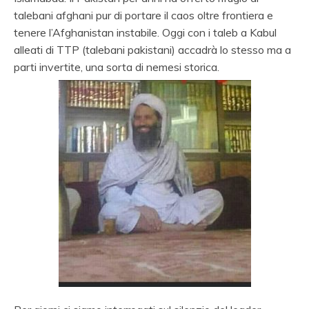
talebani afghani pur di portare il caos oltre frontiera e
tenere l’Afghanistan instabile. Oggi con i taleb a Kabul
alleati di TTP (talebani pakistani) accadrà lo stesso ma a
parti invertite, una sorta di nemesi storica.