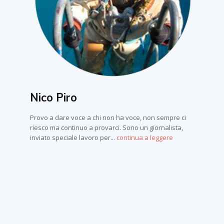
Nico Piro
Provo a dare voce a chi non ha voce, non sempre ci
riesco ma continuo a provarci. Sono un giornalista,
inviato speciale lavoro per...
continua a leggere