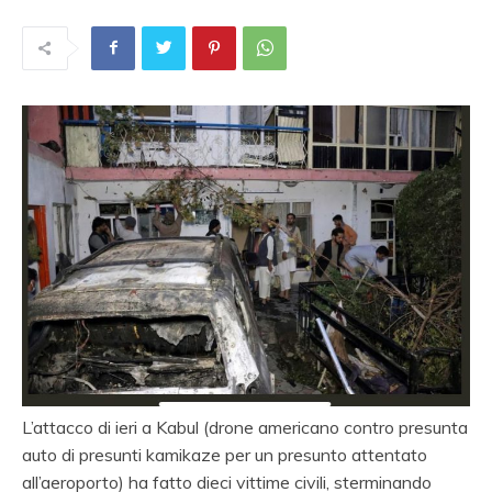
L’attacco
di ieri a Kabul (drone americano contro presunta
auto di presunti kamikaze per un presunto attentato
all’aeroporto) ha fatto dieci vittime civili, sterminando