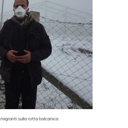
migranti sulla rotta balcanica.