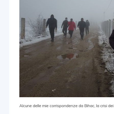
Alcune delle mie corrispondenze da Bihac, la crisi dei 