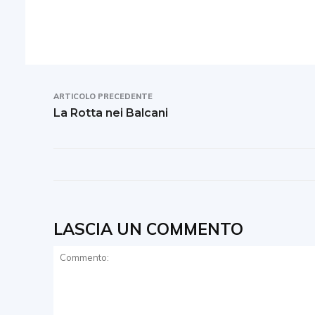
ARTICOLO PRECEDENTE
La Rotta nei Balcani
LASCIA UN COMMENTO