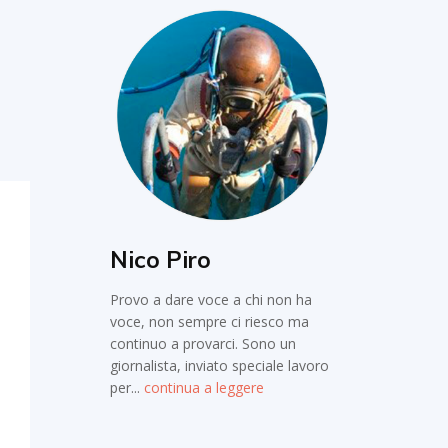
Nico Piro
Provo a dare voce a chi non ha
voce, non sempre ci riesco ma
continuo a provarci. Sono un
giornalista, inviato speciale lavoro
per...
continua a leggere