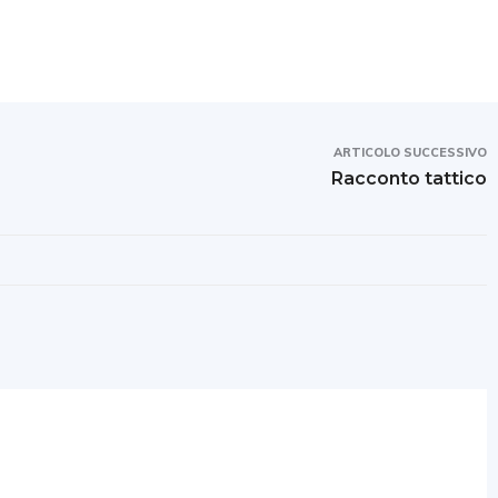
ARTICOLO SUCCESSIVO
Racconto tattico