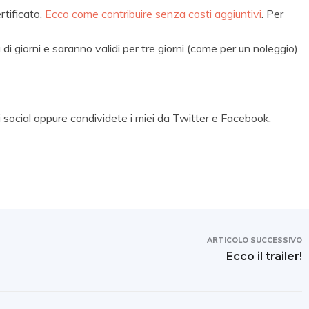
rtificato.
Ecco come contribuire senza costi aggiuntivi
. Per
 di giorni e saranno validi per tre giorni (come per un noleggio).
i social oppure condividete i miei da Twitter e Facebook.
ARTICOLO SUCCESSIVO
Ecco il trailer!