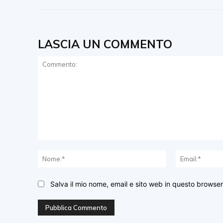
LASCIA UN COMMENTO
Commento:
Nome:*
Salva il mio nome, email e sito web in questo browse