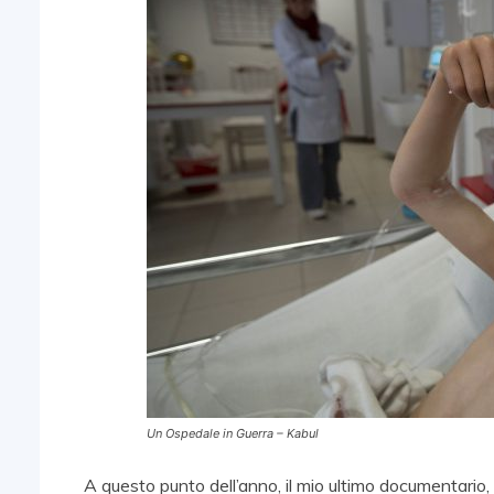
Un Ospedale in Guerra – Kabul
A questo punto dell’anno, il mio ultimo documentario