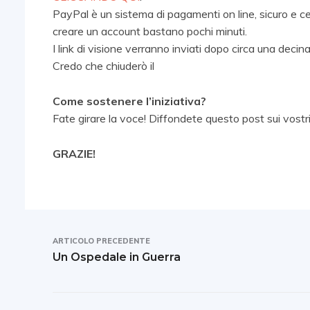
PayPal è un sistema di pagamenti on line, sicuro e ce
creare un account bastano pochi minuti.
I link di visione verranno inviati dopo circa una decina
Credo che chiuderò il
Come sostenere l’iniziativa?
Fate girare la voce! Diffondete questo post sui vostr
GRAZIE!
ARTICOLO PRECEDENTE
Un Ospedale in Guerra