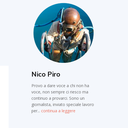
Nico Piro
Provo a dare voce a chi non ha
voce, non sempre ci riesco ma
continuo a provarci. Sono un
giornalista, inviato speciale lavoro
per...
continua a leggere