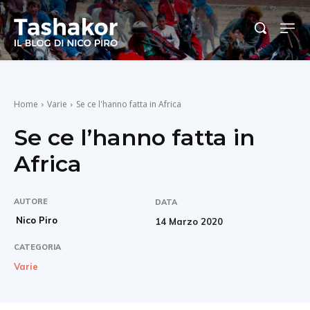
Home
Varie
Se ce l'hanno fatta in Africa
Se ce l’hanno fatta in
Africa
AUTORE
DATA
Nico Piro
14 Marzo 2020
CATEGORIA
Varie