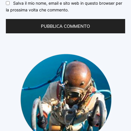
Salva il mio nome, email e sito web in questo browser per
la prossima volta che commento.