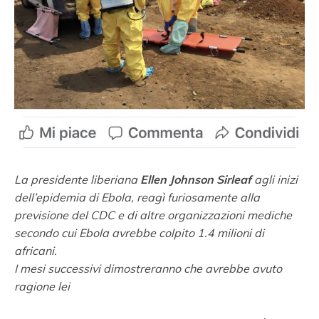
La presidente liberiana
Ellen Johnson Sirleaf
agli inizi
dell’epidemia di Ebola, reagì furiosamente alla
previsione del CDC e di altre organizzazioni mediche
secondo cui Ebola avrebbe colpito 1.4 milioni di
africani.
I mesi successivi dimostreranno che avrebbe avuto
ragione lei