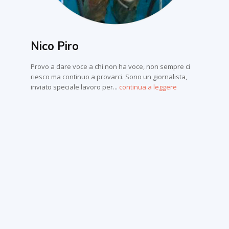
Nico Piro
Provo a dare voce a chi non ha voce, non sempre ci
riesco ma continuo a provarci. Sono un giornalista,
inviato speciale lavoro per...
continua a leggere