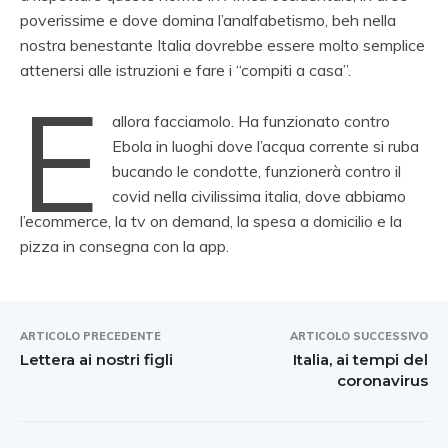
poverissime e dove domina l’analfabetismo, beh nella
nostra benestante Italia dovrebbe essere molto semplice
attenersi alle istruzioni e fare i “compiti a casa”.
E
allora facciamolo. Ha funzionato contro
Ebola in luoghi dove l’acqua corrente si ruba
bucando le condotte, funzionerà contro il
covid nella civilissima italia, dove abbiamo
l’ecommerce, la tv on demand, la spesa a domicilio e la
pizza in consegna con la app.
ARTICOLO PRECEDENTE
ARTICOLO SUCCESSIVO
Lettera ai nostri figli
Italia, ai tempi del
coronavirus