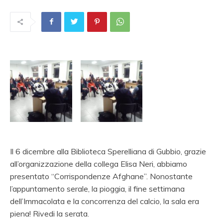
Il 6 dicembre alla Biblioteca Sperelliana di Gubbio, grazie
all’organizzazione della collega Elisa Neri, abbiamo
presentato “Corrispondenze Afghane”. Nonostante
l’appuntamento serale, la pioggia, il fine settimana
dell’Immacolata e la concorrenza del calcio, la sala era
piena! Rivedi la serata.