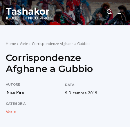
Home
Varie
Corrispondenze Afghane a Gubbio
Corrispondenze
Afghane a Gubbio
AUTORE
DATA
Nico Piro
9 Dicembre 2019
CATEGORIA
Varie