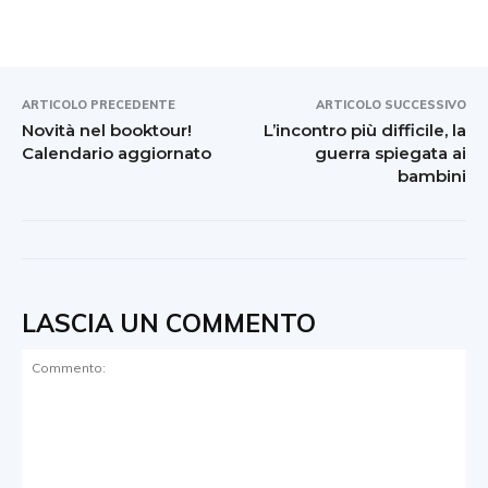
ARTICOLO PRECEDENTE
ARTICOLO SUCCESSIVO
Novità nel booktour!
L’incontro più difficile, la
Calendario aggiornato
guerra spiegata ai
bambini
LASCIA UN COMMENTO