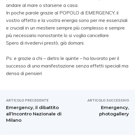
andare al mare o starsene a casa.
In poche parole grazie al POPOLO di EMERGENCY, il
vostro affetto e la vostra energia sono per me essenziali
e cruciali in un mestiere sempre più complesso e sempre
più necessario nonostante lo si voglia cancellare.
Spero di rivedervi prestò, già domani.
Ps: e grazie a chi – dietro le quinte – ha lavorato per il
successo di una manifestazione senza effetti speciali ma
densa di pensieri
ARTICOLO PRECEDENTE
ARTICOLO SUCCESSIVO
Emergency, il dibattito
Emergency,
all’Incontro Nazionale di
photogallery
Milano