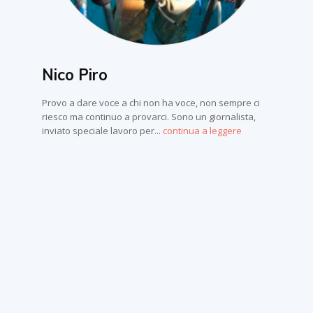
Nico Piro
Provo a dare voce a chi non ha voce, non sempre ci
riesco ma continuo a provarci. Sono un giornalista,
inviato speciale lavoro per...
continua a leggere