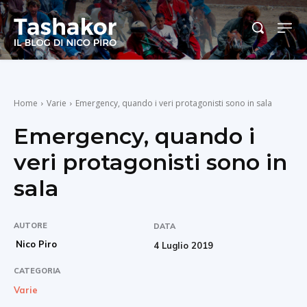
Home
Varie
Emergency, quando i veri protagonisti sono in sala
Emergency, quando i
veri protagonisti sono in
sala
AUTORE
DATA
Nico Piro
4 Luglio 2019
CATEGORIA
Varie