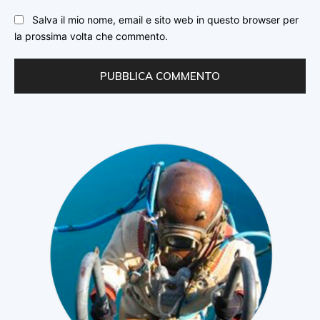
Salva il mio nome, email e sito web in questo browser per
la prossima volta che commento.