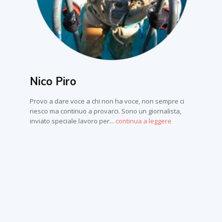
Nico Piro
Provo a dare voce a chi non ha voce, non sempre ci
riesco ma continuo a provarci. Sono un giornalista,
inviato speciale lavoro per...
continua a leggere