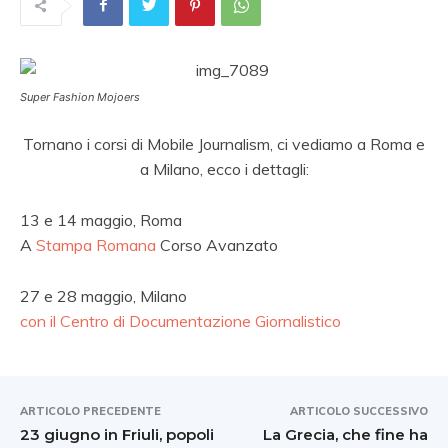
Super Fashion Mojoers
Tornano i corsi di Mobile Journalism, ci vediamo a Roma e
a Milano, ecco i dettagli:
13 e 14 maggio, Roma
A
Stampa Romana
Corso Avanzato
27 e 28 maggio, Milano
con il Centro di Documentazione Giornalistico
ARTICOLO PRECEDENTE
ARTICOLO SUCCESSIVO
23 giugno in Friuli, popoli
La Grecia, che fine ha