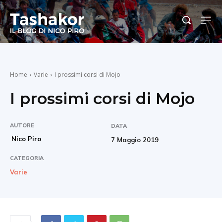
Home
Varie
I prossimi corsi di Mojo
I prossimi corsi di Mojo
AUTORE
DATA
Nico Piro
7 Maggio 2019
CATEGORIA
Varie