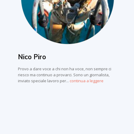
Nico Piro
Provo a dare voce a chi non ha voce, non sempre ci
riesco ma continuo a provarci. Sono un giornalista,
inviato speciale lavoro per...
continua a leggere