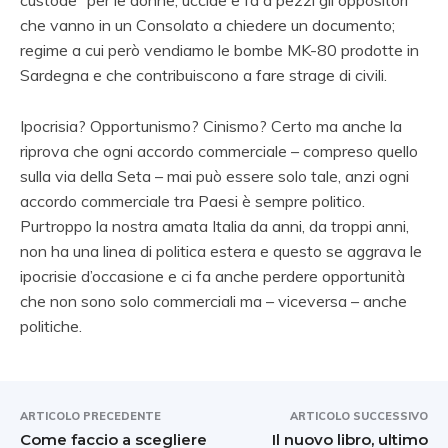
che vanno in un Consolato a chiedere un documento;
regime a cui però vendiamo le bombe MK-80 prodotte in
Sardegna e che contribuiscono a fare strage di civili.
Ipocrisia? Opportunismo? Cinismo? Certo ma anche la
riprova che ogni accordo commerciale – compreso quello
sulla via della Seta – mai può essere solo tale, anzi ogni
accordo commerciale tra Paesi è sempre politico.
Purtroppo la nostra amata Italia da anni, da troppi anni,
non ha una linea di politica estera e questo se aggrava le
ipocrisie d’occasione e ci fa anche perdere opportunità
che non sono solo commerciali ma – viceversa – anche
politiche.
ARTICOLO PRECEDENTE
ARTICOLO SUCCESSIVO
Come faccio a scegliere
Il nuovo libro, ultimo