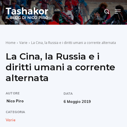
Home
Varie
La Cina, la Russia e i diritti umani a corrente alternata
La Cina, la Russia e i
diritti umani a corrente
alternata
AUTORE
DATA
Nico Piro
6 Maggio 2019
CATEGORIA
Varie