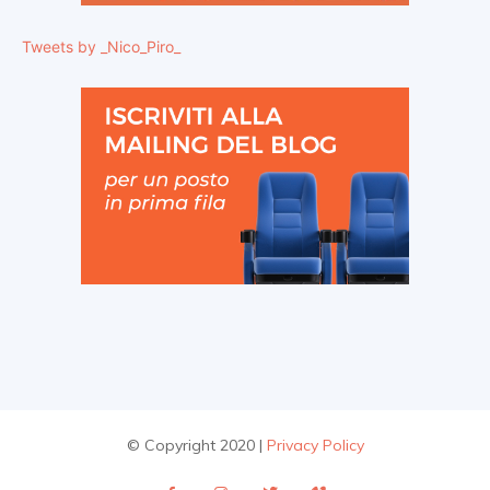
Tweets by _Nico_Piro_
© Copyright 2020 |
Privacy Policy