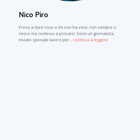
Nico Piro
Provo a dare voce a chi non ha voce, non sempre ci
riesco ma continuo a provarci. Sono un giornalista,
inviato speciale lavoro per...
continua a leggere