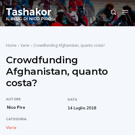
Home
Varie
Crowdfunding Afghanistan, quanto costa?
Crowdfunding
Afghanistan, quanto
costa?
AUTORE
DATA
Nico Piro
14 Luglio 2018
CATEGORIA
Varie