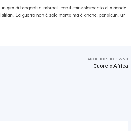
 giro di tangenti e imbrogli, con il coinvolgimento di aziende
i siriani. La guerra non è solo morte ma è anche, per alcuni, un
ARTICOLO SUCCESSIVO
Cuore d’Africa