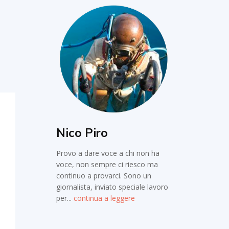
Nico Piro
Provo a dare voce a chi non ha
voce, non sempre ci riesco ma
continuo a provarci. Sono un
giornalista, inviato speciale lavoro
per...
continua a leggere