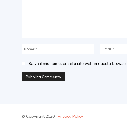
Commento:
Nome:*
Salva il mio nome, email e sito web in questo browse
© Copyright 2020 |
Privacy Policy