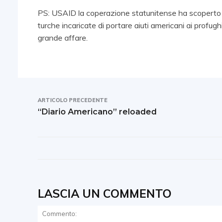
PS: USAID la coperazione statunitense ha scoperto un
turche incaricate di portare aiuti americani ai profugh
grande affare.
ARTICOLO PRECEDENTE
“Diario Americano” reloaded
LASCIA UN COMMENTO